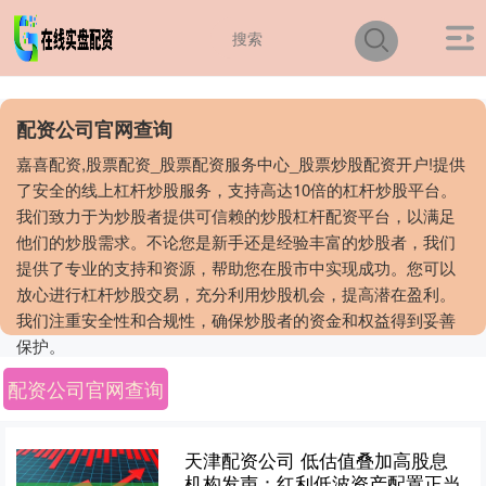
配资公司官网查询
嘉喜配资,股票配资_股票配资服务中心_股票炒股配资开户!提供
了安全的线上杠杆炒股服务，支持高达10倍的杠杆炒股平台。
我们致力于为炒股者提供可信赖的炒股杠杆配资平台，以满足
他们的炒股需求。不论您是新手还是经验丰富的炒股者，我们
提供了专业的支持和资源，帮助您在股市中实现成功。您可以
放心进行杠杆炒股交易，充分利用炒股机会，提高潜在盈利。
我们注重安全性和合规性，确保炒股者的资金和权益得到妥善
保护。
配资公司官网查询
天津配资公司 低估值叠加高股息
机构发声：红利低波资产配置正当