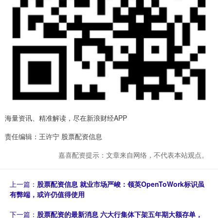
海量资讯、精准解读，尽在新浪财经APP
责任编辑：王许宁 股票配资信息
嘉喜配资提示：文章来自网络，不代表本站观点。
上一篇：
股票配资信息 就业市场严峻：领英OpenToWork标识虽
有弊端，或许仍值得使用
下一篇：
股票配资的最新消息 六大行集体下架五年期大额存单，