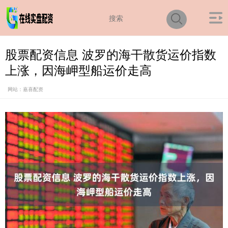
股票配资信息 波罗的海干散货运价指数
上涨，因海岬型船运价走高
网站：嘉喜配资