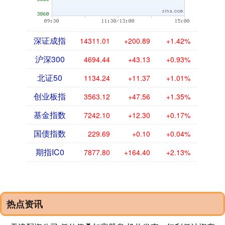
深证成指
14311.01
+200.89
+1.42%
沪深300
4694.44
+43.13
+0.93%
北证50
1134.24
+11.37
+1.01%
创业板指
3563.12
+47.56
+1.35%
基金指数
7242.10
+12.30
+0.17%
国债指数
229.69
+0.10
+0.04%
期指IC0
7877.80
+164.40
+2.13%
热点资讯