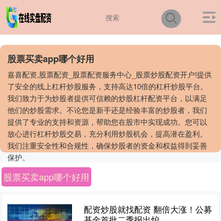
股票买卖app哪个好用
嘉喜配资,股票配资_股票配资服务中心_股票炒股配资开户!提供
了安全的线上杠杆炒股服务，支持高达10倍的杠杆炒股平台。
我们致力于为炒股者提供可信赖的炒股杠杆配资平台，以满足
他们的炒股需求。不论您是新手还是经验丰富的炒股者，我们
提供了专业的支持和资源，帮助您在股市中实现成功。您可以
放心进行杠杆炒股交易，充分利用炒股机会，提高潜在盈利。
我们注重安全性和合规性，确保炒股者的资金和权益得到妥善
保护。
股票买卖app哪个好用
配资炒股就找配资 翻倍大涨！公募
基金首批二季报出炉