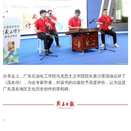
分享会上，广东石油化工学院马克思主义学院院长唐少莲现场点评了
《茂名传》，与会专家学者，对该书的出版给予高度评价，认为这是
广东茂名地区文化历史创作的里程碑。
“