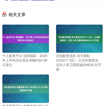
相关文章
01
个人配资平台 信利国际：2025
在线配资流程 东方雨虹
年上半年综合营业净额约80.98
(002271.SZ)：公司控股股东、
亿港元
实控人李卫国拟减持4638.22万
股
按天配资平台 创新奇智7月11日