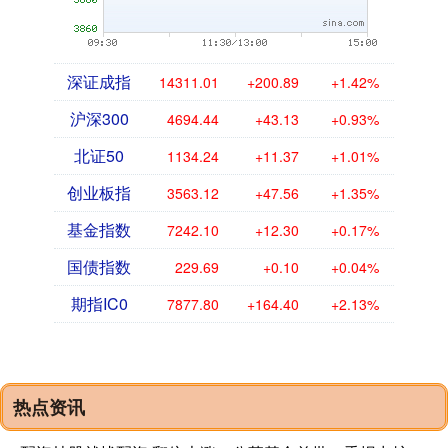
深证成指
14311.01
+200.89
+1.42%
沪深300
4694.44
+43.13
+0.93%
北证50
1134.24
+11.37
+1.01%
创业板指
3563.12
+47.56
+1.35%
基金指数
7242.10
+12.30
+0.17%
国债指数
229.69
+0.10
+0.04%
期指IC0
7877.80
+164.40
+2.13%
热点资讯