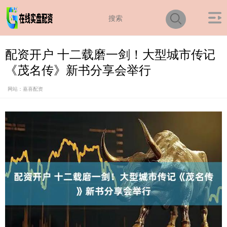
配资开户 十二载磨一剑！大型城市传记
《茂名传》新书分享会举行
网站：嘉喜配资